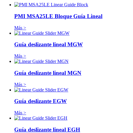
PMI MSA25LE Bloque Guía Lineal
Más >
Guía deslizante lineal MGW
Más >
Guía deslizante lineal MGN
Más >
Guía deslizante EGW
Más >
Guía deslizante lineal EGH