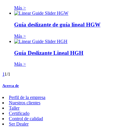
Más >
Guía deslizante de guía lineal HGW
Más >
Guía Deslizante Lineal HGH
Más >
1
1/1
Acerca de
Perfil de la empresa
Nuestros clientes
Taller
Certificado
Control de calidad
Ser Dealer